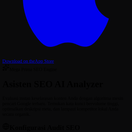
Download on the
App Store
Mega Prima SEO Engine
Asisten
SEO AI Analyzer
Evaluasi instan keselarasan konten Anda dengan algoritma mesin
pencari Google terbaru. Temukan kata kunci bervolume tinggi,
optimalkan deskripsi meta, dan lampaui kompetitor lokal Anda
secara organik.
Konfigurasi Audit SEO