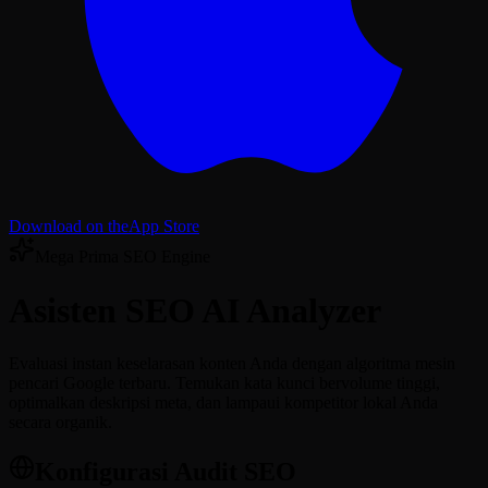
Download on the
App Store
Mega Prima SEO Engine
Asisten
SEO AI Analyzer
Evaluasi instan keselarasan konten Anda dengan algoritma mesin
pencari Google terbaru. Temukan kata kunci bervolume tinggi,
optimalkan deskripsi meta, dan lampaui kompetitor lokal Anda
secara organik.
Konfigurasi Audit SEO